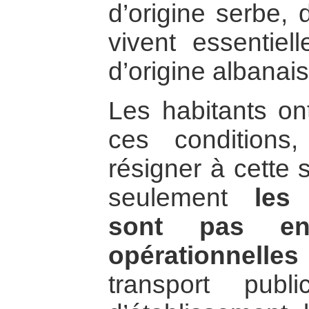
d’origine serbe, 
vivent essentie
d’origine albanais
Les habitants on
ces conditions
résigner à cette 
seulement
les
sont pas enc
opérationnelles
transport pub