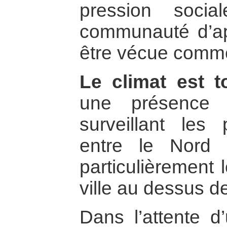
pression soci
communauté d’ap
être vécue comm
Le climat est t
une présence mi
surveillant les
entre le Nord 
particulièrement 
ville au dessus de 
Dans l’attente d’