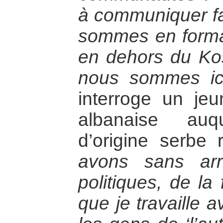
à communiquer f
sommes en forma
en dehors du Ko
nous sommes ici
interroge un jeu
albanaise auq
d’origine serbe
avons sans arr
politiques, de la
que je travaille