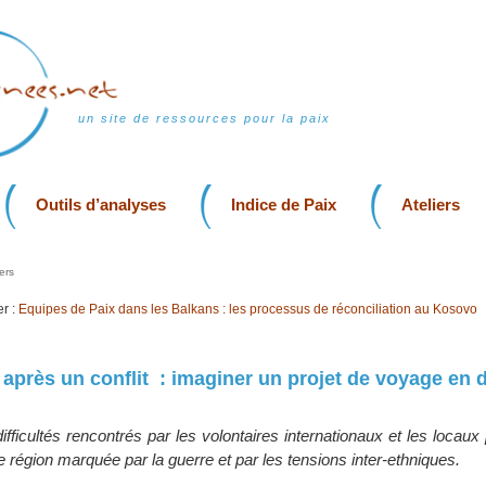
un site de ressources pour la paix
Outils d’analyses
Indice de Paix
Ateliers
ers
r :
Equipes de Paix dans les Balkans : les processus de réconciliation au Kosovo
 après un conflit : imaginer un projet de voyage en 
ifficultés rencontrés par les volontaires internationaux et les locaux 
 région marquée par la guerre et par les tensions inter-ethniques.