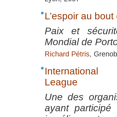
L’espoir au bout
Paix et sécur
Mondial de Porto
Richard Pétris
, Grenob
International
League
Une des organis
ayant participé