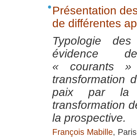
Présentation de
de différentes a
Typologie des
évidence d
« courants »
transformation 
paix par la 
transformation de
la prospective.
François Mabille
, Paris