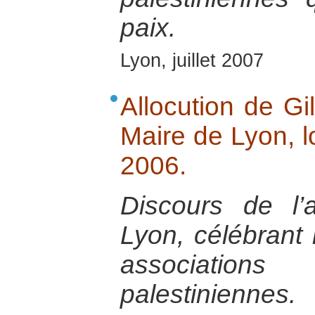
paix.
Lyon, juillet 2007
Allocution de Gi
Maire de Lyon, l
2006.
Discours de l’
Lyon, célébrant 
associations
palestiniennes.