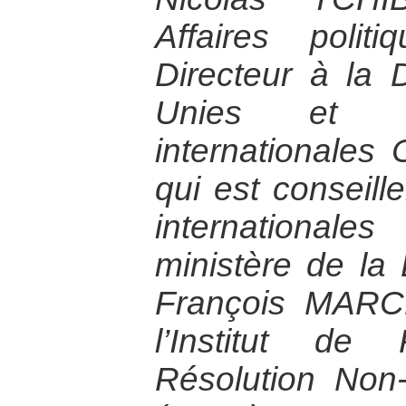
Affaires poli
Directeur à la 
Unies et de
internationales
qui est conseill
internationa
ministère de la
François MARC
l’Institut de
Résolution Non-