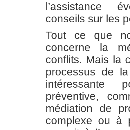
l’assistance é
conseils sur les 
Tout ce que n
concerne la mé
conflits. Mais la 
processus de la
intéressante 
préventive, co
médiation de pr
complexe ou à pa