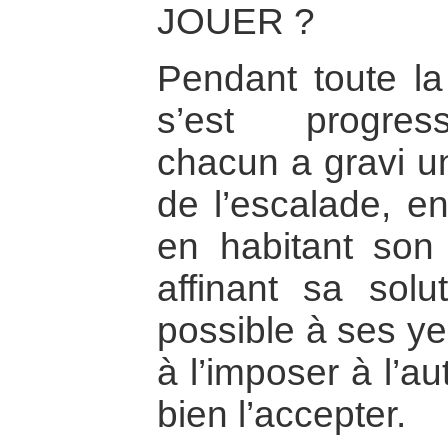
JOUER ?
Pendant toute la 
s’est progress
chacun a gravi u
de l’escalade, en 
en habitant son
affinant sa solu
possible à ses yeu
à l’imposer à l’au
bien l’accepter.