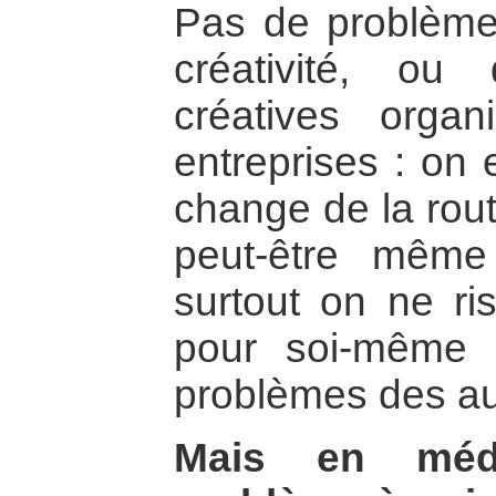
Pas de problème
créativité, ou
créatives orga
entreprises : on 
change de la rout
peut-être même
surtout on ne ri
pour soi-même 
problèmes des au
Mais en médi