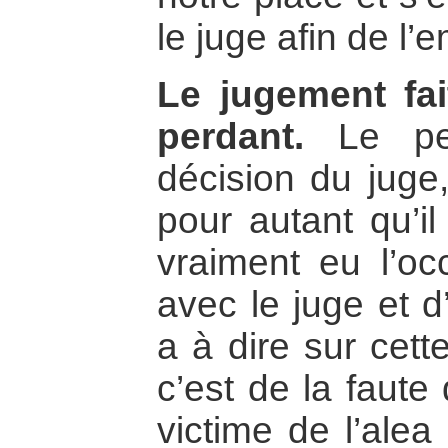
le juge afin de l’e
Le jugement fa
perdant.
Le per
décision du juge
pour autant qu’il 
vraiment eu l’oc
avec le juge et d
a à dire sur cette
c’est de la faute
victime de l’alea