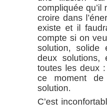
compliquée qu’il n
croire dans l’éner
existe et il faud
compte si on veut
solution, solide
deux solutions,
toutes les deux :
ce moment de 
solution.
C’est inconforta