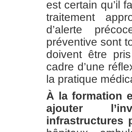
est certain qu’il 
traitement appr
d’alerte préc
préventive sont t
doivent être pr
cadre d’une réfle
la pratique médic
À la formation e
ajouter l’in
infrastructures