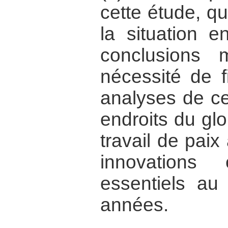
cette étude, qu
la situation 
conclusions 
nécessité de f
analyses de ce
endroits du gl
travail de pai
innovations
essentiels au
années.