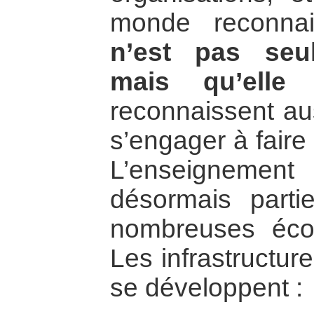
monde reconna
n’est pas seu
mais qu’elle 
reconnaissent aus
s’engager à faire 
L’enseignemen
désormais part
nombreuses éco
Les infrastructur
se développent :