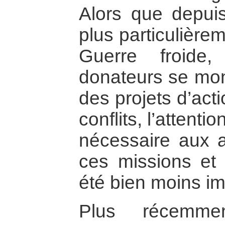
Alors que depui
plus particulièrem
Guerre froide
donateurs se mont
des projets d’act
conflits, l’attenti
nécessaire aux 
ces missions et 
été bien moins im
Plus récemmen