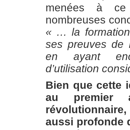
menées à ce 
nombreuses conclu
« … la formation 
ses preuves de 
en ayant enc
d’utilisation cons
Bien que cette 
au premier 
révolutionnaire,
aussi profonde 