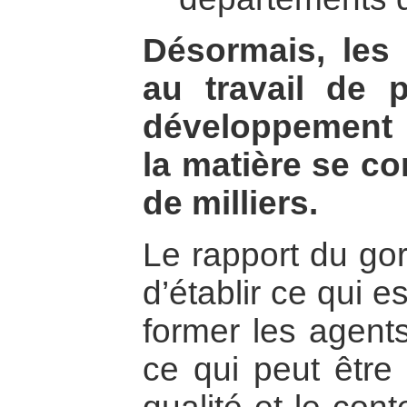
Désormais, les 
au travail de 
développement 
la matière se c
de milliers.
Le rapport du go
d’établir ce qui e
former les agents
ce qui peut être 