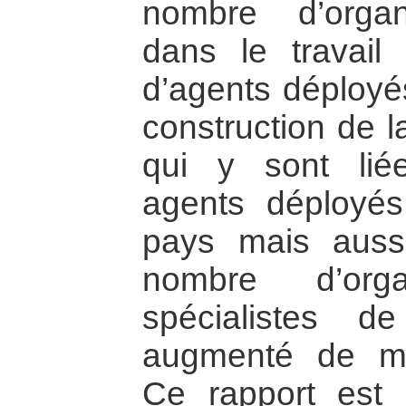
nombre d’organ
dans le travail
d’agents déployé
construction de l
qui y sont liée
agents déployés
pays mais aussi
nombre d’org
spécialistes d
augmenté de ma
Ce rapport est 