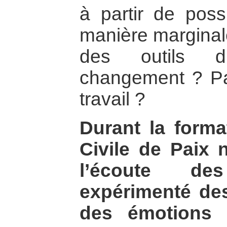
à partir de poss
manière marginal
des outils d
changement ? Pa
travail ?
Durant la format
Civile de Paix 
l’écoute de
expérimenté de
des émotions 