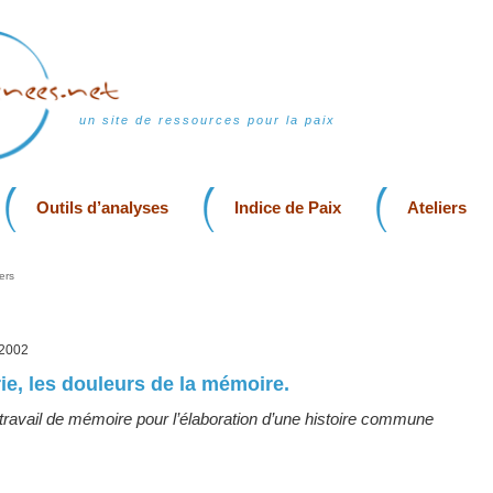
un site de ressources pour la paix
Outils d’analyses
Indice de Paix
Ateliers
ers
, 2002
ie, les douleurs de la mémoire.
travail de mémoire pour l’élaboration d’une histoire commune