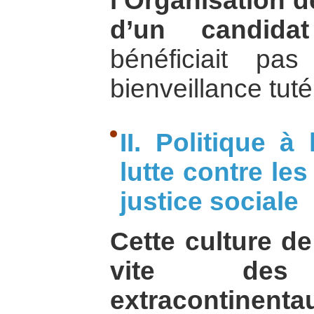
l’Organisation d
d’un candidat
bénéficiait pas
bienveillance tuté
II. Politique à
lutte contre les
justice sociale
Cette culture de
vite des 
extracontinenta