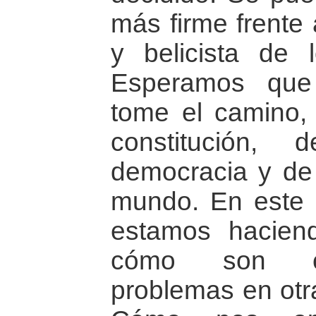
más firme frente a
y belicista de 
Esperamos que
tome el camino,
constitución,
democracia y de 
mundo. En este 
estamos haciend
cómo son co
problemas en otr