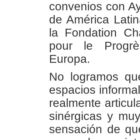
convenios con Ay
de América Latin
la Fondation Ch
pour le Progr
Europa.
No logramos que
espacios informal
realmente articu
sinérgicas y muy
sensación de que