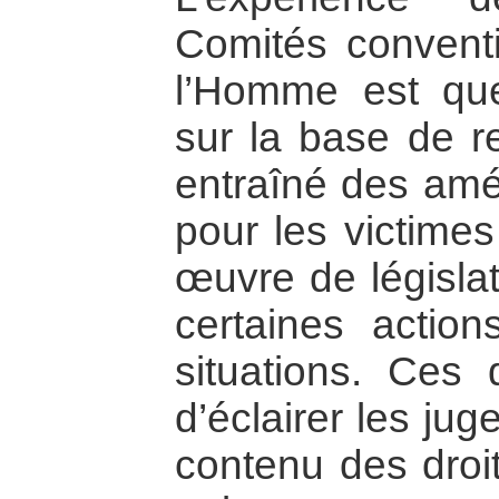
Comités conventi
l’Homme est que
sur la base de re
entraîné des amé
pour les victimes
œuvre de législat
certaines actio
situations. Ces 
d’éclairer les ju
contenu des droi