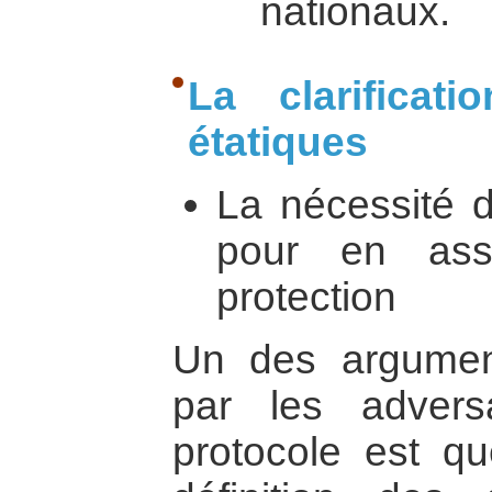
nationaux.
La clarificat
étatiques
La nécessité 
pour en ass
protection
Un des argumen
par les advers
protocole est qu