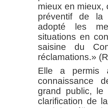
mieux en mieux, c
préventif de la
adopté les me
situations en con
saisine du Co
réclamations.» (Ré
Elle a permis 
connaissance d
grand public, le
clarification de 