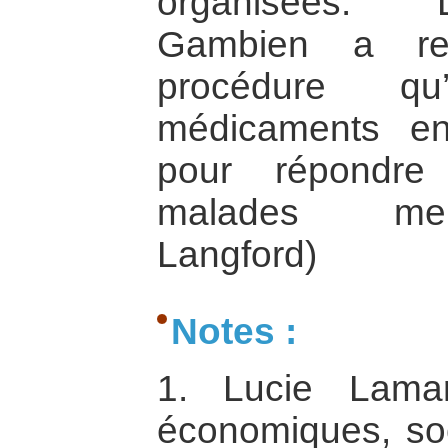
organisées. 
Gambien a re
procédure qu
médicaments en 
pour répondre
malades men
Langford)
Notes :
1. Lucie Lama
économiques, so