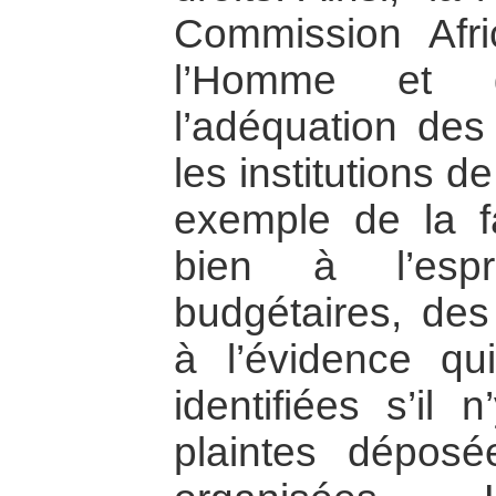
Commission Afri
l’Homme et 
l’adéquation des
les institutions 
exemple de la f
bien à l’espr
budgétaires, des
à l’évidence qu
identifiées s’il
plaintes déposé