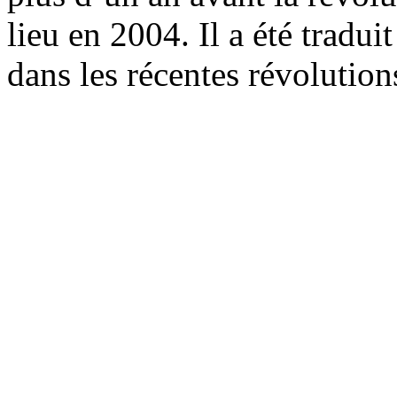
lieu en 2004. Il a été tradui
dans les récentes révolutio