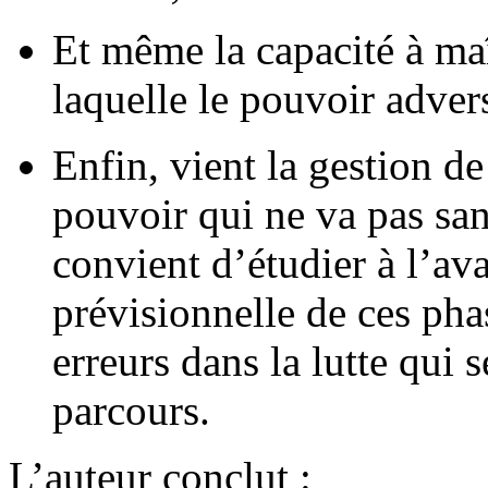
Et même la capacité à maî
laquelle le pouvoir advers
Enfin, vient la gestion d
pouvoir qui ne va pas san
convient d’étudier à l’a
prévisionnelle de ces pha
erreurs dans la lutte qui 
parcours.
L’auteur conclut :