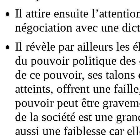
Il attire ensuite l’attenti
négociation avec une dict
Il révèle par ailleurs les 
du pouvoir politique des d
de ce pouvoir, ses talons
atteints, offrent une faill
pouvoir peut être graveme
de la société est une gran
aussi une faiblesse car el