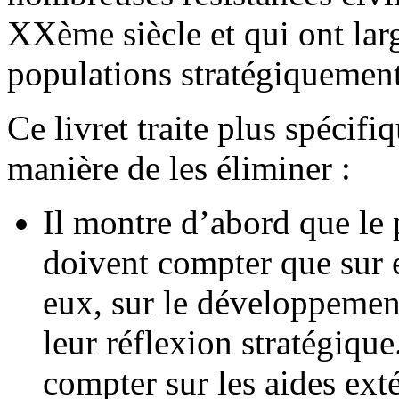
XXème siècle et qui ont la
populations stratégiquement
Ce livret traite plus spécifi
manière de les éliminer :
Il montre d’abord que le 
doivent compter que sur 
eux, sur le développement
leur réflexion stratégique
compter sur les aides exté