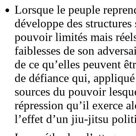
Lorsque le peuple reprend
développe des structures s
pouvoir limités mais réels
faiblesses de son adversa
de ce qu’elles peuvent êtr
de défiance qui, appliqué
sources du pouvoir lesque
répression qu’il exerce al
l’effet d’un jiu-jitsu polit