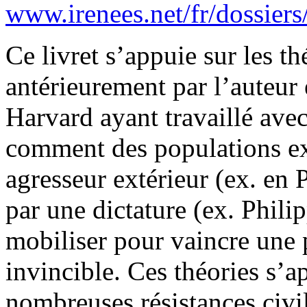
www.irenees.net/fr/dossiers
Ce livret s’appuie sur les t
antérieurement par l’auteur
Harvard ayant travaillé avec
comment des populations ex
agresseur extérieur (ex. en 
par une dictature (ex. Phili
mobiliser pour vaincre une 
invincible. Ces théories s’ap
nombreuses résistances civil