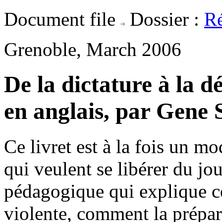
Document file
Dossier :
Ré
Grenoble, March 2006
De la dictature à la 
en anglais, par Gene
Ce livret est à la fois un m
qui veulent se libérer du jo
pédagogique qui explique ce
violente, comment la préparer