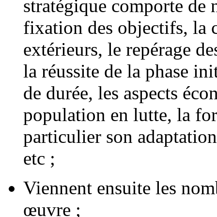
stratégique comporte de
fixation des objectifs, l
extérieurs, le repérage de
la réussite de la phase in
de durée, les aspects éco
population en lutte, la f
particulier son adaptation
etc ;
Viennent ensuite les no
œuvre ;