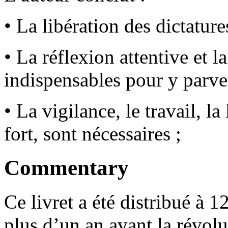
• La libération des dictature
• La réflexion attentive et l
indispensables pour y parve
• La vigilance, le travail, la
fort, sont nécessaires ;
Commentary
Ce livret a été distribué à 
plus d’un an avant la révol