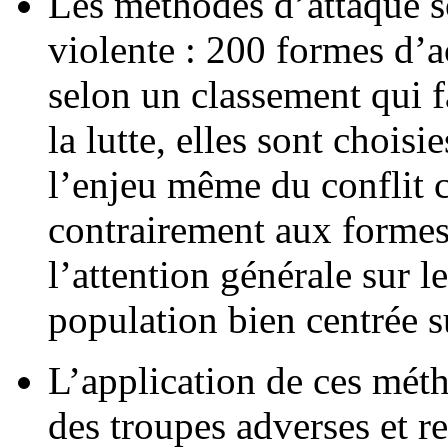
Les méthodes d’attaque so
violente : 200 formes d’a
selon un classement qui f
la lutte, elles sont choisi
l’enjeu même du conflit c
contrairement aux formes
l’attention générale sur le
population bien centrée su
L’application de ces méth
des troupes adverses et re