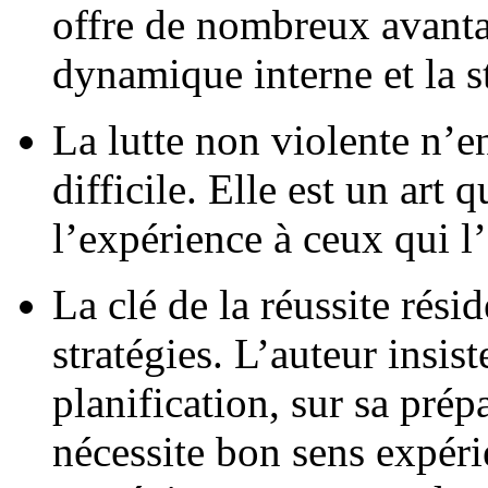
offre de nombreux avant
dynamique interne et la st
La lutte non violente n’e
difficile. Elle est un art
l’expérience à ceux qui l’
La clé de la réussite rési
stratégies. L’auteur insis
planification, sur sa prép
nécessite bon sens expéri