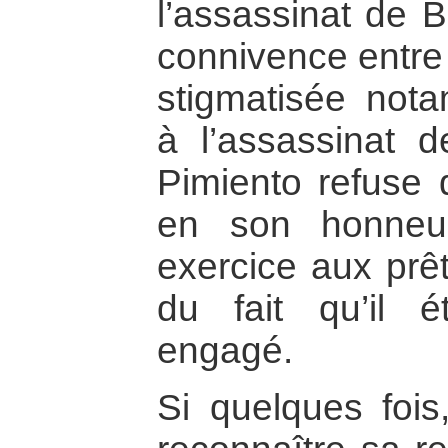
l’assassinat de B
connivence entre 
stigmatisée nota
à l’assassinat d
Pimiento refuse 
en son honneur
exercice aux prêt
du fait qu’il 
engagé.
Si quelques fois