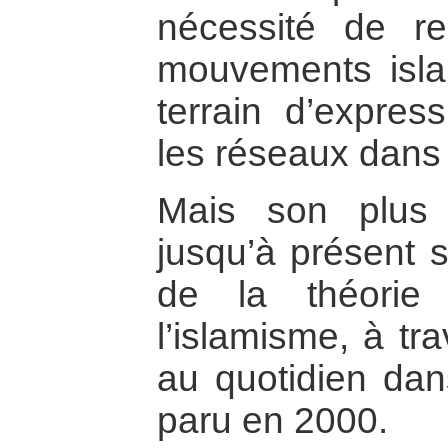
nécessité de re
mouvements islam
terrain d’expres
les réseaux dans 
Mais son plus 
jusqu’à présent s
de la théorie
l’islamisme, à tr
au quotidien dan
paru en 2000.