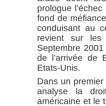
prologue l’échec 
fond de méfiance 
conduisant au cer
revient sur le
Septembre 2001 
de l’arrivée de
Etats-Unis.
Dans un premier c
analyse la droi
américaine et le 