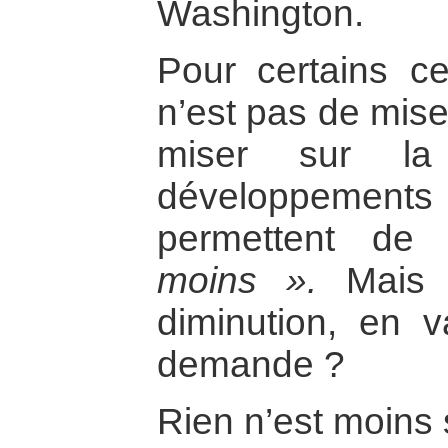
Washington.
Pour certains ce
n’est pas de mise
miser sur la 
développement
permettent de
moins ».
Mais p
diminution, en v
demande ?
Rien n’est moins 