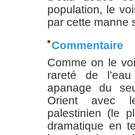
population, le voi
par cette manne 
Commentaire
Comme on le voit
rareté de l’eau
apanage du se
Orient avec le
palestinien (le p
dramatique en t