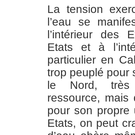
La tension exer
l’eau se manife
l’intérieur des 
Etats et à l’int
particulier en Ca
trop peuplé pour 
le Nord, très
ressource, mais 
pour son propre 
Etats, on peut c