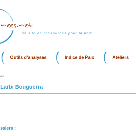
un site de ressources pour la paix
Outils d’analyses
Indice de Paix
Ateliers
urs
Larbi Bouguerra
ssiers :