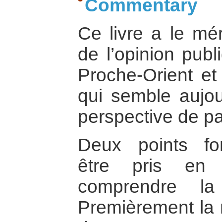
Commentary
Ce livre a le méri
de l’opinion publ
Proche-Orient et 
qui semble aujou
perspective de pa
Deux points fo
être pris en 
comprendre la 
Premièrement la