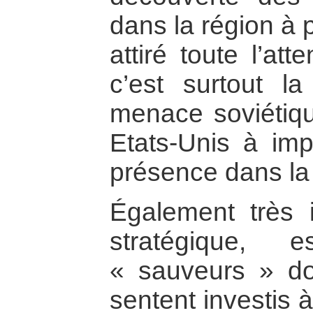
dans la région à 
attiré toute l’at
c’est surtout la
menace soviétiqu
Etats-Unis à imp
présence dans la 
Également très 
stratégique,
« sauveurs » do
sentent investis 