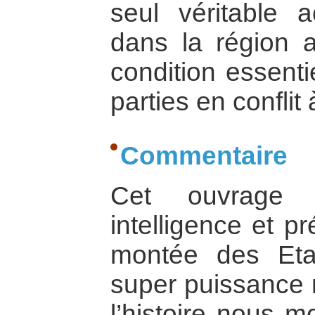
seul véritable a
dans la région a
condition essenti
parties en conflit 
Commentaire
Cet ouvrage 
intelligence et p
montée des Eta
super puissance 
l’histoire nous 