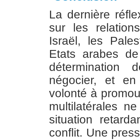
La dernière réfle
sur les relation
Israël, les Pales
Etats arabes de 
détermination d
négocier, et en 
volonté à promou
multilatérales ne
situation retard
conflit. Une pres