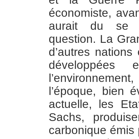
économiste, avan
aurait du se 
question. La Gra
d’autres nations 
développées 
l’environnement
l’époque, bien é
actuelle, les Eta
Sachs, produis
carbonique émis 