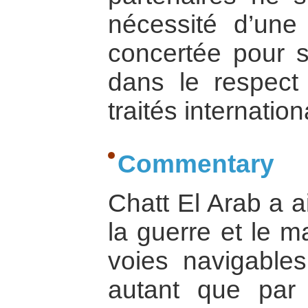
nécessité d’une 
concertée pour s
dans le respect
traités internatio
Commentary
Chatt El Arab a a
la guerre et le m
voies navigable
autant que par 