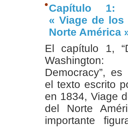
Capítulo 1: 
« Viage de los
Norte América 
El capítulo 1, 
Washington: 
Democracy”, es 
el texto escrito 
en 1834, Viage d
del Norte Amér
importante figu