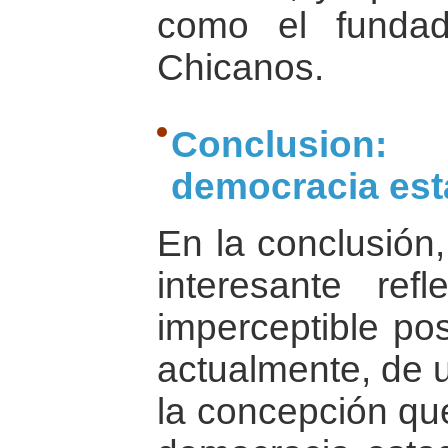
como el fundad
Chicanos.
Conclusion
democracia es
En la conclusión
interesante ref
imperceptible pos
actualmente, de 
la concepción que