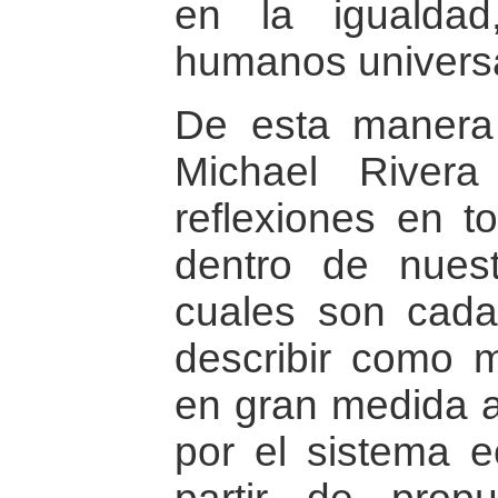
en la igualda
humanos univers
De esta manera 
Michael Rivera
reflexiones en t
dentro de nuest
cuales son cada
describir como mu
en gran medida a
por el sistema 