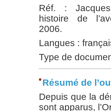
Réf. : Jacques
histoire de l’av
2006.
Langues : françai
Type de documen
Résumé de l’o
Depuis que la dé
sont apparus, l’