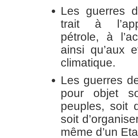
Les guerres d
trait à l’ap
pétrole, à l’a
ainsi qu’aux e
climatique.
Les guerres de
pour objet so
peuples, soit 
soit d’organise
même d’un Eta