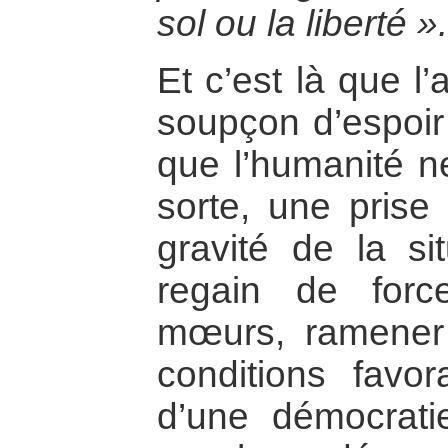
sol ou la liberté ».
Et c’est là que l
soupçon d’espoir
que l’humanité ne
sorte, une prise
gravité de la si
regain de forc
mœurs, ramener 
conditions favo
d’une démocratie