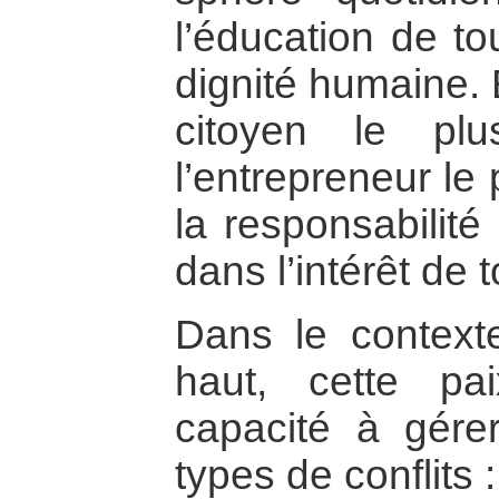
l’éducation de to
dignité humaine. 
citoyen le pl
l’entrepreneur le 
la responsabilité
dans l’intérêt de 
Dans le contexte
haut, cette p
capacité à gérer
types de conflits :