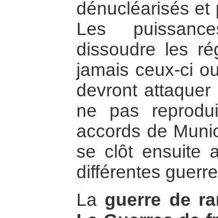
dénucléarisés et 
Les puissance
dissoudre les ré
jamais ceux-ci ou
devront attaquer
ne pas reprodu
accords de Munic
se clôt ensuite a
différentes guerre
La
guerre de ra