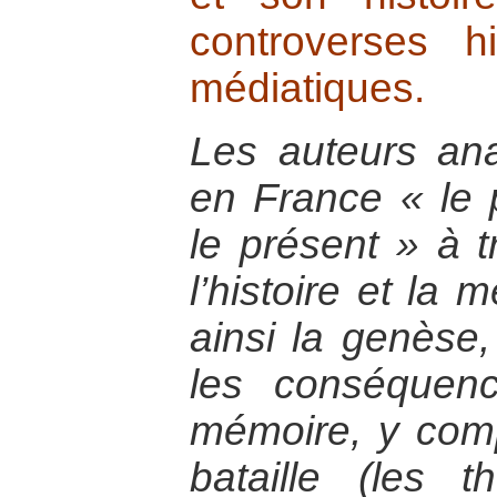
controverses hi
médiatiques.
Les auteurs ana
en France « le 
le présent » à t
l’histoire et la 
ainsi la genèse
les conséquen
mémoire, y com
bataille (les 