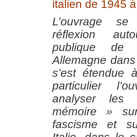
italien de 1945 à
L’ouvrage se
réflexion auto
publique de l
Allemagne dans 
s’est étendue 
particulier l’
analyser les
mémoire » sur
fascisme et su