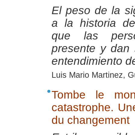
El peso de la si
a la historia d
que las pers
presente y dan 
entendimiento d
Luis Mario Martinez, 
Tombe le mon
catastrophe. Un
du changement