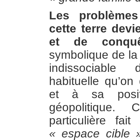
Les problèmes
cette terre devie
et de conqu
symbolique de la 
indissociable
habituelle qu’on
et à sa posit
géopolitique. C
particulière fai
« espace cible 