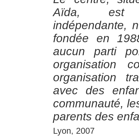
Aïda, est 
indépendante, 
fondée en 1988,
aucun parti po
organisation co
organisation tra
avec des enfan
communauté, les 
parents des enfa
Lyon, 2007