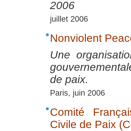
2006
juillet 2006
Nonviolent Peac
Une organisatio
gouvernementale 
de paix.
Paris, juin 2006
Comité Français
Civile de Paix (