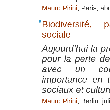
Mauro Pirini
, Paris, ab
Biodiversité, 
sociale
Aujourd’hui la p
pour la perte de
avec un co
importance en 
sociaux et cultur
Mauro Pirini
, Berlin, ju