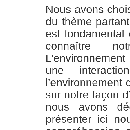
Nous avons chois
du thème partant 
est fondamental
connaître not
L’environnement
une interacti
l’environnement q
sur notre façon d
nous avons dé
présenter ici no