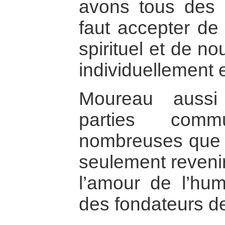
avons tous des t
faut accepter de 
spirituel et de n
individuellement 
Moureau aussi
parties com
nombreuses que le
seulement revenir 
l’amour de l’huma
des fondateurs de