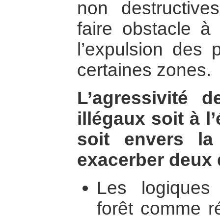
non destructives
faire obstacle à 
l’expulsion des 
certaines zones.
L’agressivité 
illégaux soit à l
soit envers l
exacerber deux
Les logiques 
forêt comme r