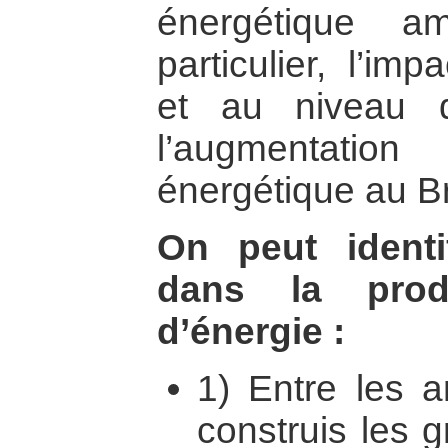
énergétique a
particulier, l’i
et au niveau 
l’augmentatio
énergétique au Br
On peut identi
dans la produ
d’énergie :
1) Entre les 
construis les 