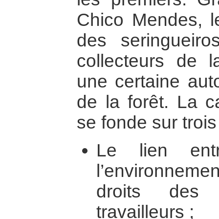
Chico Mendes, 
des seringueir
collecteurs de 
une certaine aut
de la forêt. La
se fonde sur trois
Le lien ent
l’environnem
droits des
travailleurs ;