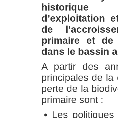
historique
d’exploitation 
de l’accroiss
primaire et de 
dans le bassin 
A partir des a
principales de la
perte de la biodiv
primaire sont :
Les politiques