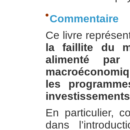
Commentaire
Ce livre représe
la faillite du
alimenté par 
macroéconomiq
les programme
investissements
En particulier, 
dans l’introduct