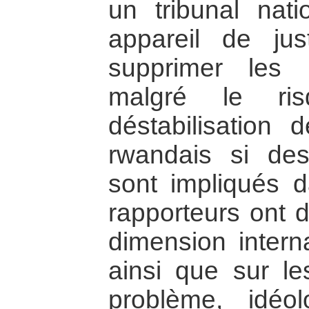
un tribunal nati
appareil de jus
supprimer les 
malgré le ris
déstabilisation d
rwandais si de
sont impliqués 
rapporteurs ont d’
dimension intern
ainsi que sur l
problème, idéol