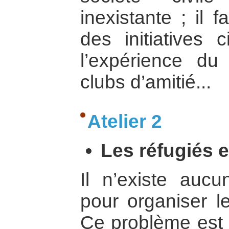
inexistante ; il 
des initiatives 
l’expérience du
clubs d’amitié...
Atelier 2
Les réfugiés et
Il n’existe aucu
pour organiser le
Ce problème est l