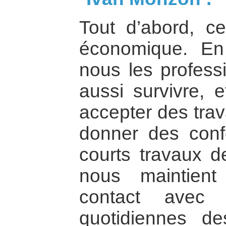
Tout d’abord, ce
économique. En
nous les profess
aussi survivre, 
accepter des trav
donner des conf
courts travaux de
nous maintient
contact avec 
quotidiennes d