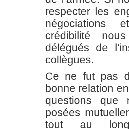
respecter les e
négociations 
crédibilité no
délégués de l’in
collègues.
Ce ne fut pas di
bonne relation en
questions que
posées mutuellem
tout au long