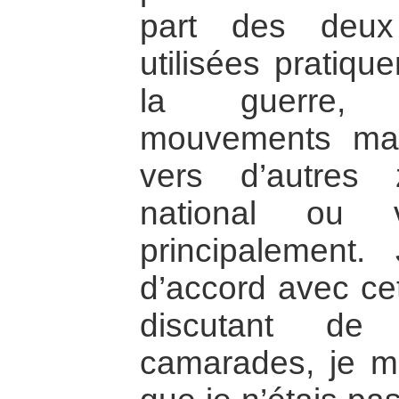
part des deux 
utilisées pratiqu
la guerre, 
mouvements mas
vers d’autres 
national ou 
principalement.
d’accord avec cet
discutant d
camarades, je m