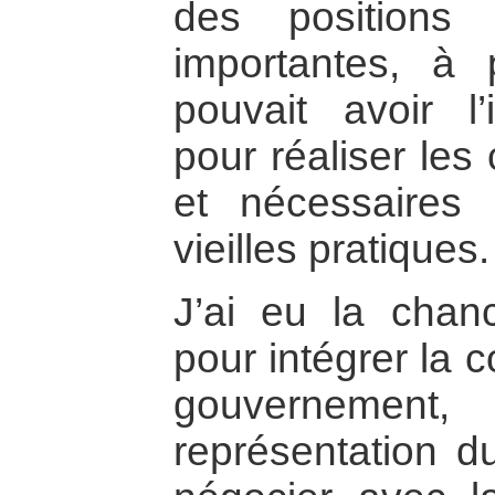
des positions
importantes, à 
pouvait avoir l’
pour réaliser le
et nécessaires
vieilles pratiques.
J’ai eu la chanc
pour intégrer la 
gouvernement
représentation 