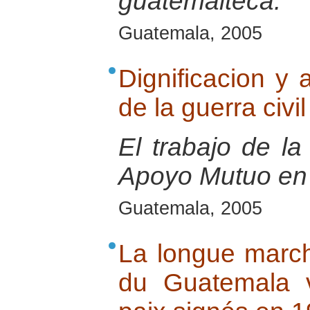
guatemalteca.
Guatemala, 2005
Dignificacion y 
de la guerra civ
El trabajo de l
Apoyo Mutuo en
Guatemala, 2005
La longue marche
du Guatemala 