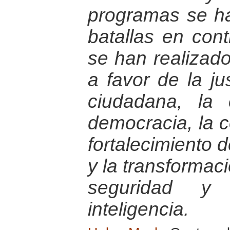
programas se h
batallas en con
se han realizad
a favor de la jus
ciudadana, la 
democracia, la c
fortalecimiento 
y la transformac
seguridad y
inteligencia.