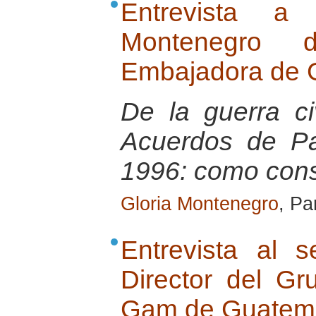
Entrevista a
Montenegro 
Embajadora de 
De la guerra ci
Acuerdos de P
1996: como cons
Gloria Montenegro
, Pa
Entrevista al 
Director del G
Gam de Guatem