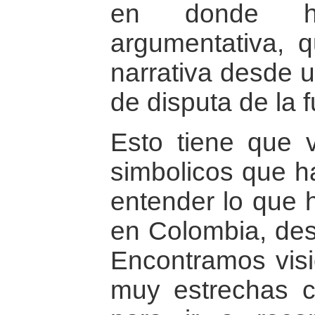
en donde h
argumentativa, q
narrativa desde u
de disputa de la 
Esto tiene que 
simbolicos que h
entender lo que 
en Colombia, des
Encontramos vis
muy estrechas c