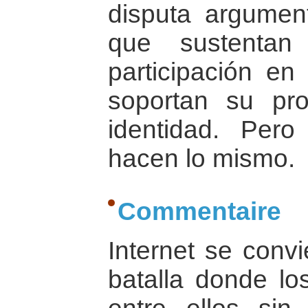
disputa argumen
que sustentan
participación en 
soportan su pro
identidad. Per
hacen lo mismo.
Commentaire
Internet se conv
batalla donde lo