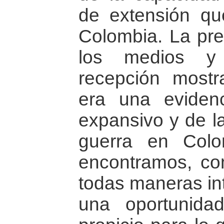
de extensión qu
Colombia. La pre
los medios y
recepción mostr
era una eviden
expansivo y de la
guerra en Colo
encontramos, co
todas maneras int
una oportunid