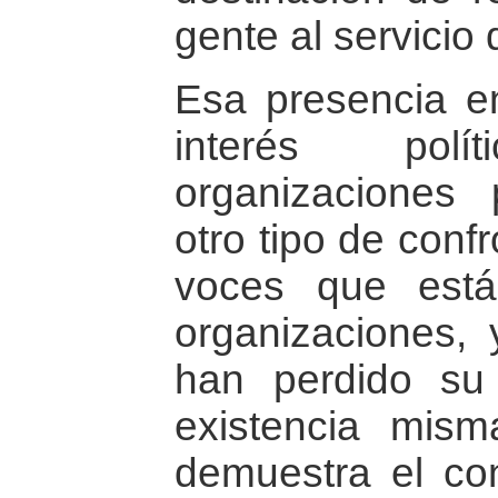
gente al servicio
Esa presencia e
interés pol
organizaciones 
otro tipo de conf
voces que está
organizaciones, 
han perdido su c
existencia mis
demuestra el con