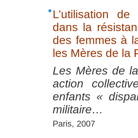
L’utilisation d
dans la résistan
des femmes à la 
les Mères de la 
Les Mères de la
action collecti
enfants « dispa
militaire…
Paris, 2007