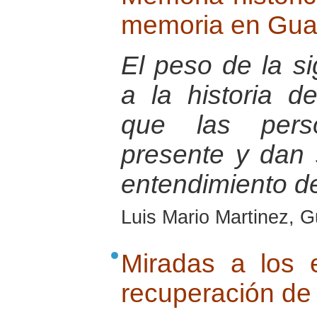
memoria en Gua
El peso de la si
a la historia d
que las pers
presente y dan 
entendimiento d
Luis Mario Martinez, 
Miradas a los 
recuperación de 