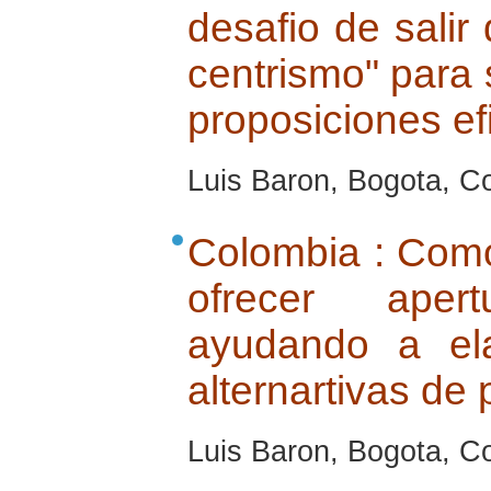
desafio de salir 
centrismo" para 
proposiciones ef
Luis Baron, Bogota, Co
Colombia : Como 
ofrecer aper
ayudando a ela
alternartivas de 
Luis Baron, Bogota, Co