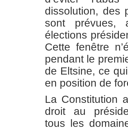
dissolution, des 
sont prévues, 
élections présiden
Cette fenêtre n’
pendant le premie
de Eltsine, ce qu
en position de for
La Constitution 
droit au préside
tous les domaine