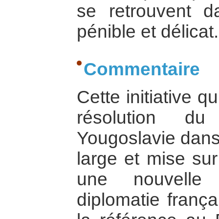
se retrouvent 
pénible et délicat.
Commentaire
Cette initiative q
résolution du
Yougoslavie dans
large et mise sur
une nouvelle
diplomatie frança