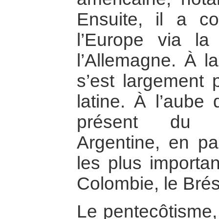
Ensuite, il a 
l’Europe via la
l’Allemagne. À la
s’est largement
latine. À l’aube 
présent du M
Argentine, en pa
les plus importan
Colombie, le Brésil
Le pentecôtisme, 