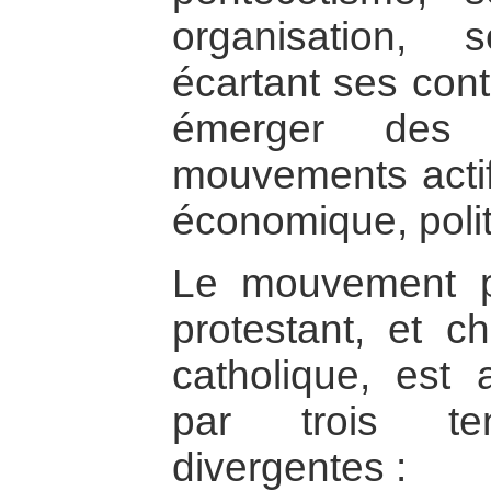
organisation,
écartant ses cont
émerger des
mouvements acti
économique, polit
Le mouvement pe
protestant, et c
catholique, est 
par trois ten
divergentes :