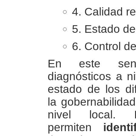
4. Calidad re
5. Estado de
6. Control de
En este sent
diagnósticos a ni
estado de los di
la gobernabilidad
nivel local. 
permiten
identi