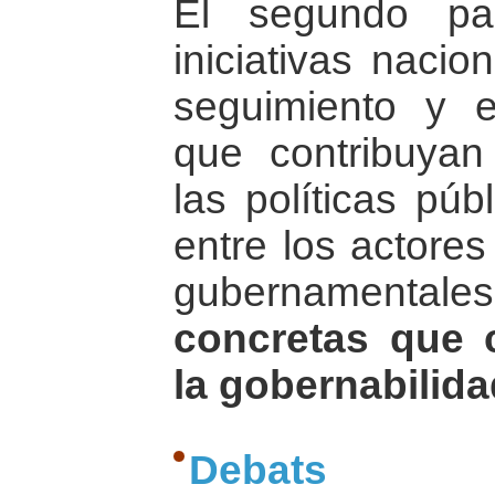
El segundo pa
iniciativas nacio
seguimiento y 
que contribuyan
las políticas púb
entre los actores
gubernamentales 
concretas que 
la gobernabilida
Debats