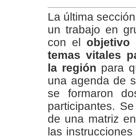
La última sección 
un trabajo en gr
con el
objetivo 
temas vitales p
la región
para q
una agenda de se
se formaron do
participantes. Se
de una matriz en
las instrucciones