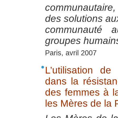
communautaire,
des solutions au
communauté 
groupes humains
Paris, avril 2007
L’utilisation d
dans la résistan
des femmes à la 
les Mères de la 