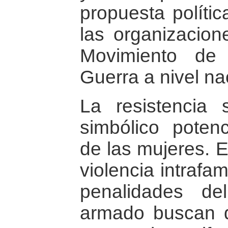
propuesta polític
las organizacio
Movimiento de
Guerra a nivel na
La resistencia 
simbólico potenc
de las mujeres. E
violencia intrafa
penalidades del
armado buscan d