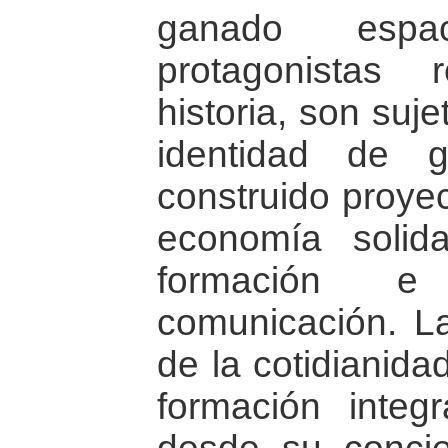
ganado espa
protagonistas
historia, son suj
identidad de 
construido proyec
economía solida
formación e 
comunicación. L
de la cotidianida
formación integr