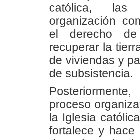
católica, la
organización com
el derecho de
recuperar la tier
de viviendas y pa
de subsistencia.
Posteriormente
proceso organiza
la Iglesia católi
fortalece y hace 