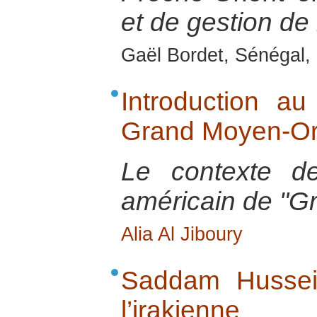
et de gestion de 
Gaël Bordet, Sénégal, 
Introduction au
Grand Moyen-Or
Le contexte de
américain de "G
Alia Al Jiboury
Saddam Hussei
l’irakienne