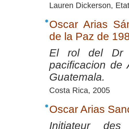
Lauren Dickerson, Eta
Oscar Arias Sá
de la Paz de 19
El rol del Dr
pacificacion de
Guatemala.
Costa Rica, 2005
Oscar Arias San
Initiateur de