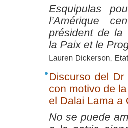
Esquipulas pou
l’Amérique cen
président de la
la Paix et le Pr
Lauren Dickerson, Eta
Discurso del Dr
con motivo de la
el Dalai Lama a
No se puede ama