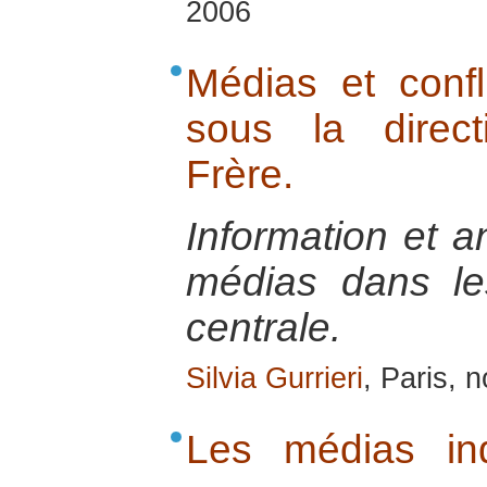
2006
Médias et confli
sous la direct
Frère.
Information et a
médias dans les
centrale.
Silvia Gurrieri
, Paris,
Les médias in