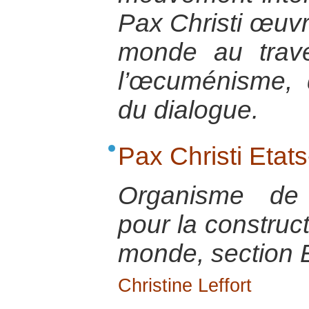
Pax Christi œuvr
monde au trave
l’œcuménisme, 
du dialogue.
Pax Christi Etat
Organisme de 
pour la construct
monde, section 
Christine Leffort