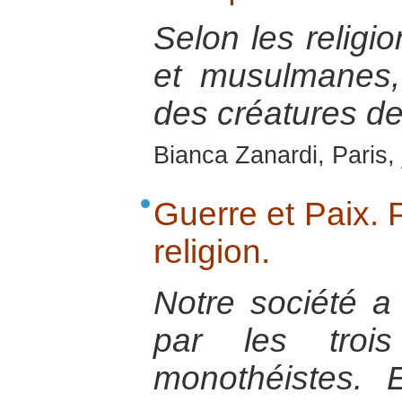
Selon les religio
et musulmanes
des créatures de
Bianca Zanardi, Paris, 
Guerre et Paix. P
religion.
Notre société a
par les trois
monothéistes. 