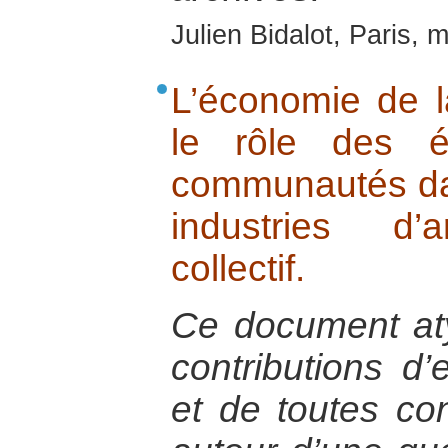
Julien Bidalot, Paris, 
L’économie de la
le rôle des é
communautés da
industries d’
collectif.
Ce document at
contributions d
et de toutes co