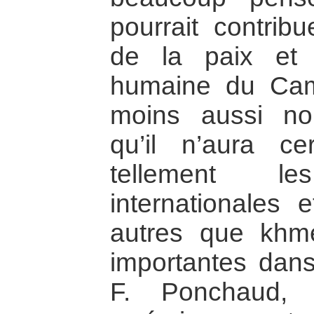
pourrait contribu
de la paix et 
humaine du Cam
moins aussi no
qu’il n’aura ce
tellement le
internationales e
autres que khm
importantes dans
F. Ponchaud, 