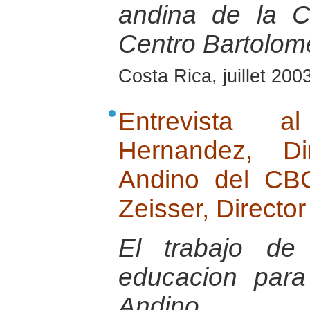
andina de la 
Centro Bartolom
Costa Rica, juillet 200
Entrevista 
Hernandez, Di
Andino del CB
Zeisser, Directo
El trabajo de
educacion para
Andino