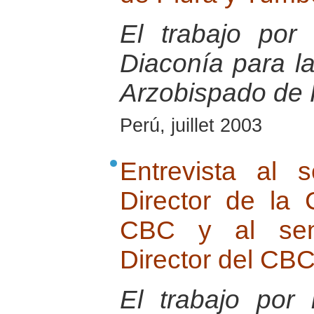
El trabajo po
Diaconía para la
Arzobispado de 
Perú, juillet 2003
Entrevista al 
Director de la
CBC y al seno
Director del CB
El trabajo por