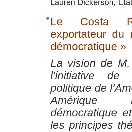
Lauren Dickerson, Eta
Le Costa Ri
exportateur du
démocratique »
La vision de M.
l’initiative de
politique de l’Am
Amérique la
démocratique et
les principes th