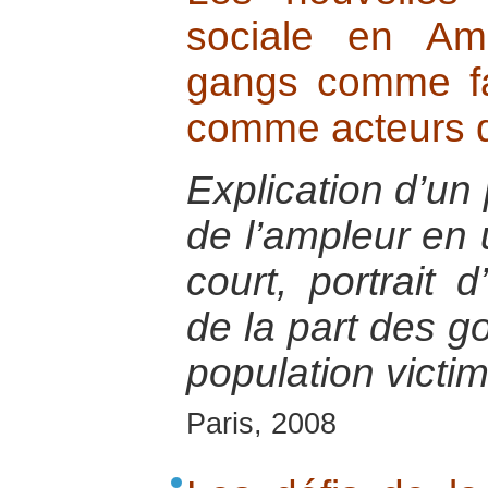
sociale en Am
gangs comme fac
comme acteurs d
Explication d’un
de l’ampleur en 
court, portrait 
de la part des g
population victi
Paris, 2008