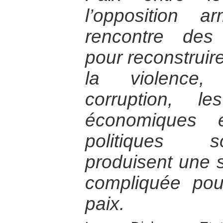
l’opposition 
rencontre des 
pour reconstruire
la violence, 
corruption, le
économiques
politiques s
produisent une 
compliquée pou
paix.