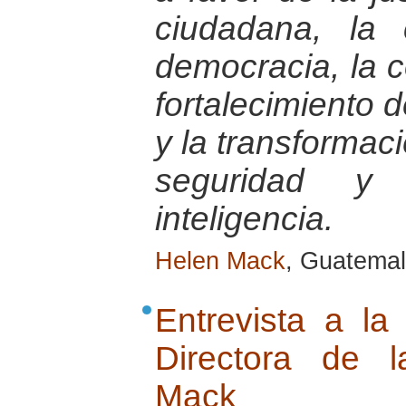
ciudadana, la 
democracia, la c
fortalecimiento 
y la transformac
seguridad y
inteligencia.
Helen Mack
, Guatemal
Entrevista a l
Directora de 
Mack