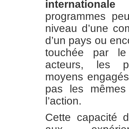
international
programmes peu
niveau d’une co
d’un pays ou enc
touchée par le
acteurs, les 
moyens engagés
pas les mêmes 
l’action.
Cette capacité d