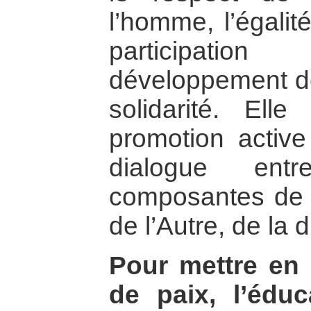
l’homme, l’égali
participation
développement de 
solidarité. Ell
promotion active
dialogue entr
composantes de l
de l’Autre, de la 
Pour mettre en 
de paix, l’éduc